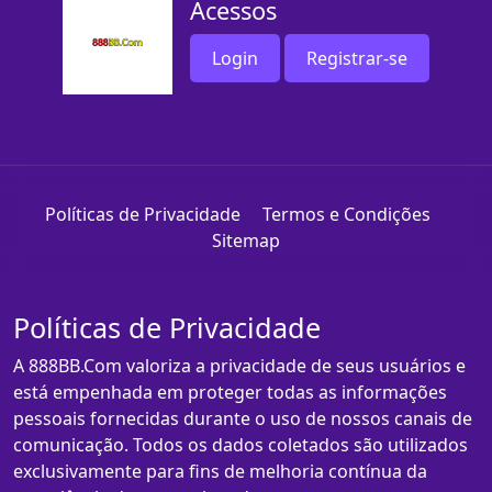
Acessos
Login
Registrar-se
Políticas de Privacidade
Termos e Condições
Sitemap
Políticas de Privacidade
A 888BB.Com valoriza a privacidade de seus usuários e
está empenhada em proteger todas as informações
pessoais fornecidas durante o uso de nossos canais de
comunicação. Todos os dados coletados são utilizados
exclusivamente para fins de melhoria contínua da