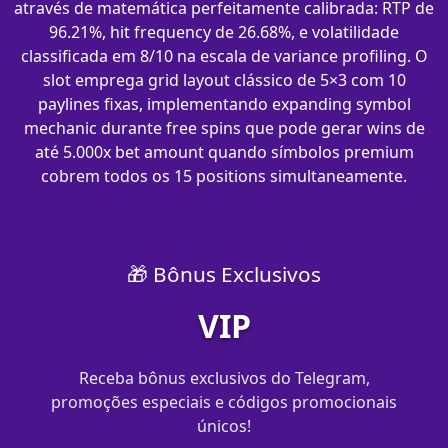
através de matemática perfeitamente calibrada: RTP de
96.21%, hit frequency de 26.68%, e volatilidade
classificada em 8/10 na escala de variance profiling. O
slot emprega grid layout clássico de 5×3 com 10
paylines fixas, implementando expanding symbol
mechanic durante free spins que pode gerar wins de
até 5.000x bet amount quando símbolos premium
cobrem todos os 15 positions simultaneamente.
🎁 Bônus Exclusivos
VIP
Receba bônus exclusivos do Telegram,
promoções especiais e códigos promocionais
únicos!