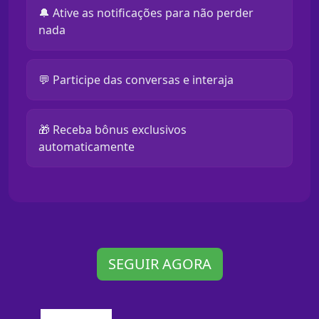
🔔 Ative as notificações para não perder
nada
💬 Participe das conversas e interaja
🎁 Receba bônus exclusivos
automaticamente
SEGUIR AGORA