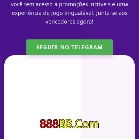
você tem acesso a promoções incríveis e uma
experiência de jogo inigualável. Junte-se aos
vencedores agora!
SEGUIR NO TELEGRAM