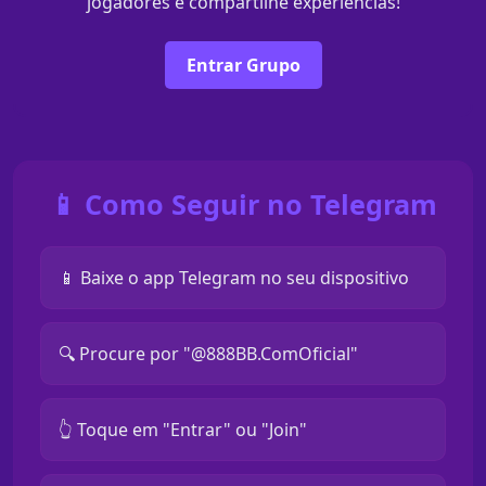
jogadores e compartilhe experiências!
Entrar Grupo
📱 Como Seguir no Telegram
📱 Baixe o app Telegram no seu dispositivo
🔍 Procure por "@888BB.ComOficial"
👆 Toque em "Entrar" ou "Join"