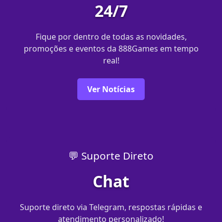
24/7
Fique por dentro de todas as novidades,
promoções e eventos da 888Games em tempo
real!
Ver Notícias
💬 Suporte Direto
Chat
Suporte direto via Telegram, respostas rápidas e
atendimento personalizado!