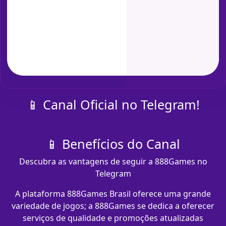
📱 Canal Oficial no Telegram!
📱 Benefícios do Canal
Descubra as vantagens de seguir a 888Games no
Telegram
A plataforma 888Games Brasil oferece uma grande
variedade de jogos; a 888Games se dedica a oferecer
serviços de qualidade e promoções atualizadas