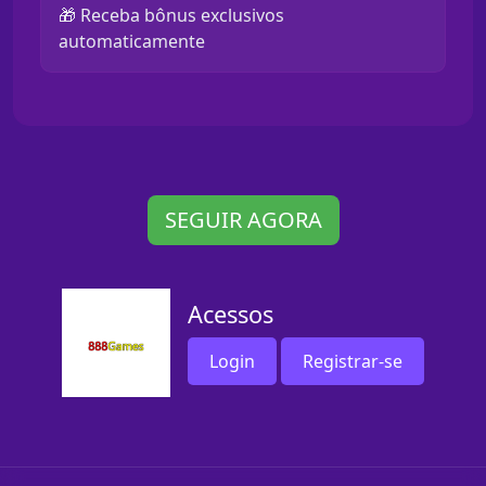
🎁 Receba bônus exclusivos
automaticamente
SEGUIR AGORA
Acessos
Login
Registrar-se