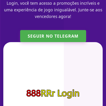
Login, você tem acesso a promoções incríveis e
uma experiência de jogo inigualável. Junte-se aos
vencedores agora!
SEGUIR NO TELEGRAM