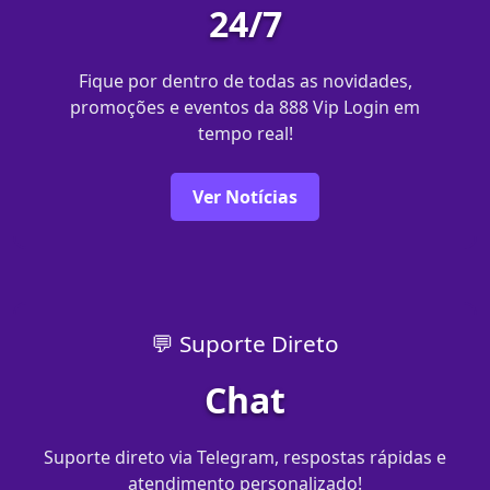
24/7
Fique por dentro de todas as novidades,
promoções e eventos da 888 Vip Login em
tempo real!
Ver Notícias
💬 Suporte Direto
Chat
Suporte direto via Telegram, respostas rápidas e
atendimento personalizado!