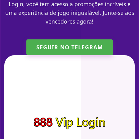
Login, você tem acesso a promoções incríveis e
uma experiência de jogo inigualável. Junte-se aos
vencedores agora!
SEGUIR NO TELEGRAM