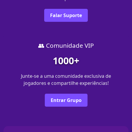
Falar Suporte
👥 Comunidade VIP
1000+
Junte-se a uma comunidade exclusiva de
jogadores e compartilhe experiências!
Entrar Grupo