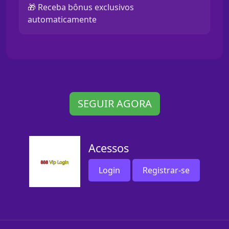
🎁 Receba bônus exclusivos
automaticamente
SEGUIR AGORA
Acessos
Login
Registrar-se