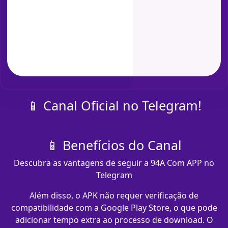
📱 Canal Oficial no Telegram!
📱 Benefícios do Canal
Descubra as vantagens de seguir a 94A Com APP no
Telegram
Além disso, o APK não requer verificação de
compatibilidade com a Google Play Store, o que pode
adicionar tempo extra ao processo de download. O