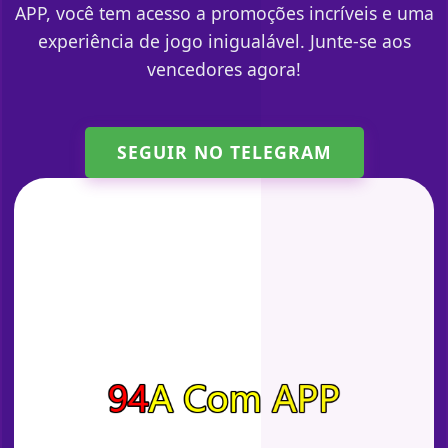
APP, você tem acesso a promoções incríveis e uma
experiência de jogo inigualável. Junte-se aos
vencedores agora!
SEGUIR NO TELEGRAM