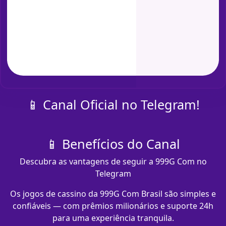
📱 Canal Oficial no Telegram!
📱 Benefícios do Canal
Descubra as vantagens de seguir a 999G Com no
Telegram
Os jogos de cassino da 999G Com Brasil são simples e
confiáveis — com prêmios milionários e suporte 24h
para uma experiência tranquila.