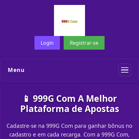
Login
Registrar-se
Menu
📱 999G Com A Melhor
Plataforma de Apostas
Cadastre-se na 999G Com para ganhar bônus no
cadastro e em cada recarga. Com a 999G Com,