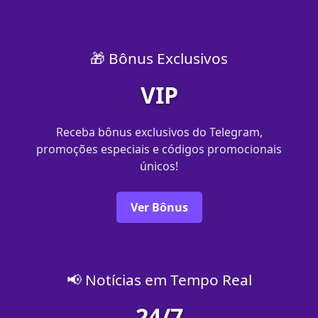
🎁 Bônus Exclusivos
VIP
Receba bônus exclusivos do Telegram,
promoções especiais e códigos promocionais
únicos!
Ver Bônus
📢 Notícias em Tempo Real
24/7