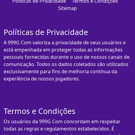
Políticas de Privacidade
Termos e Condições
Sitemap
Políticas de Privacidade
A 999G Com valoriza a privacidade de seus usuários e
está empenhada em proteger todas as informações
pessoais fornecidas durante o uso de nossos canais de
comunicação. Todos os dados coletados são utilizados
exclusivamente para fins de melhoria contínua da
experiência de nossos jogadores.
Termos e Condições
Os usuários da 999G Com concordam em respeitar
todas as regras e regulamentos estabelecidos. É