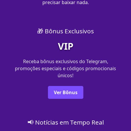
precisar baixar nada.
🎁 Bônus Exclusivos
VIP
Receba bônus exclusivos do Telegram,
promoções especiais e códigos promocionais
únicos!
Ver Bônus
📢 Notícias em Tempo Real