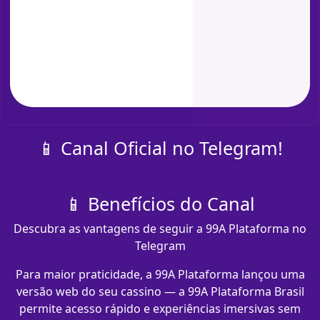
📱 Canal Oficial no Telegram!
📱 Benefícios do Canal
Descubra as vantagens de seguir a 99A Plataforma no
Telegram
Para maior praticidade, a 99A Plataforma lançou uma
versão web do seu cassino — a 99A Plataforma Brasil
permite acesso rápido e experiências imersivas sem