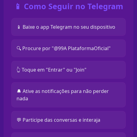
📱 Como Seguir no Telegram
📱 Baixe o app Telegram no seu dispositivo
🔍 Procure por "@99A PlataformaOficial"
👆 Toque em "Entrar" ou "Join"
🔔 Ative as notificações para não perder
nada
💬 Participe das conversas e interaja