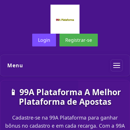
Login
Registrar-se
Menu
📱 99A Plataforma A Melhor
Plataforma de Apostas
Cadastre-se na 99A Plataforma para ganhar
bônus no cadastro e em cada recarga. Com a 99A