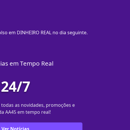
bolso em DINHEIRO REAL no dia seguinte.
cias em Tempo Real
24/7
e todas as novidades, promoções e
da AA45 em tempo real!
Ver Notícias