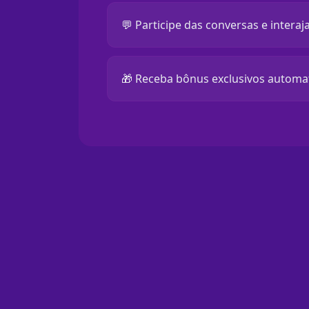
💬 Participe das conversas e interaj
🎁 Receba bônus exclusivos autom