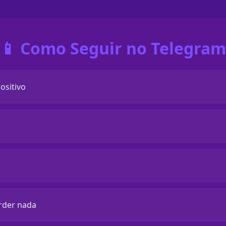
📱 Como Seguir no Telegram
ositivo
erder nada