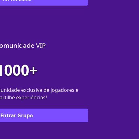
Comunidade VIP
1000+
unidade exclusiva de jogadores e
rtilhe experiências!
Entrar Grupo