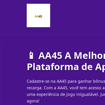
📱 AA45 A Melho
Plataforma de A
Cadastre-se na AA45 para ganhar bônus
recarga. Com a AA45, você tem acesso a
uma experiência de jogo inigualável. J
agora!