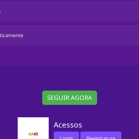
a
aticamente
SEGUIR AGORA
Acessos
Login
Registrar-se