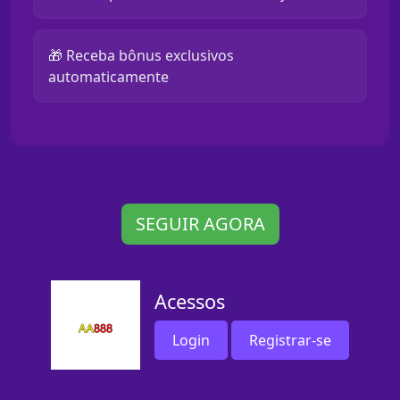
🎁 Receba bônus exclusivos
automaticamente
SEGUIR AGORA
Acessos
Login
Registrar-se