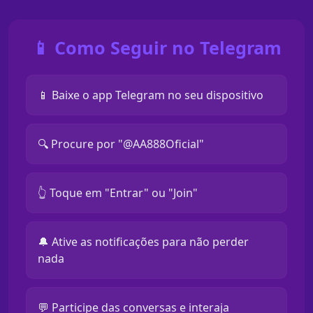
📱 Como Seguir no Telegram
📱 Baixe o app Telegram no seu dispositivo
🔍 Procure por "@AA888Oficial"
👆 Toque em "Entrar" ou "Join"
🔔 Ative as notificações para não perder
nada
💬 Participe das conversas e interaja