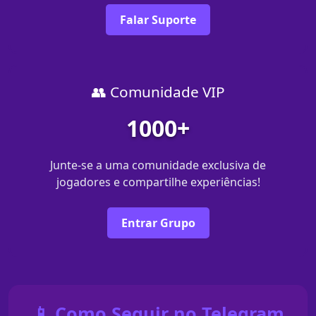
Falar Suporte
👥 Comunidade VIP
1000+
Junte-se a uma comunidade exclusiva de
jogadores e compartilhe experiências!
Entrar Grupo
📱 Como Seguir no Telegram