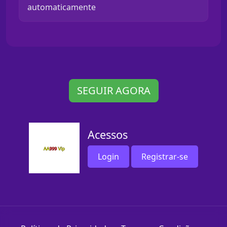
automaticamente
SEGUIR AGORA
Acessos
Login
Registrar-se