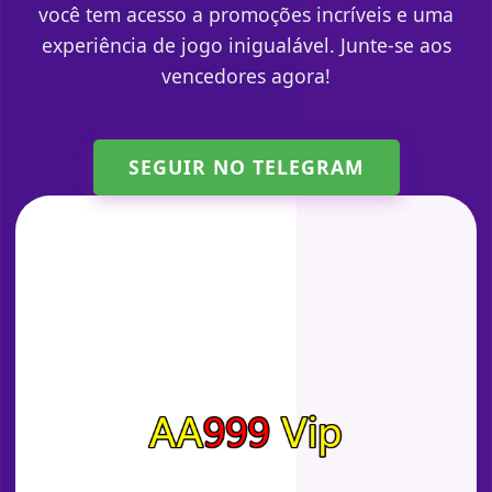
você tem acesso a promoções incríveis e uma
experiência de jogo inigualável. Junte-se aos
vencedores agora!
SEGUIR NO TELEGRAM