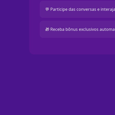
💬 Participe das conversas e interaj
🎁 Receba bônus exclusivos autom