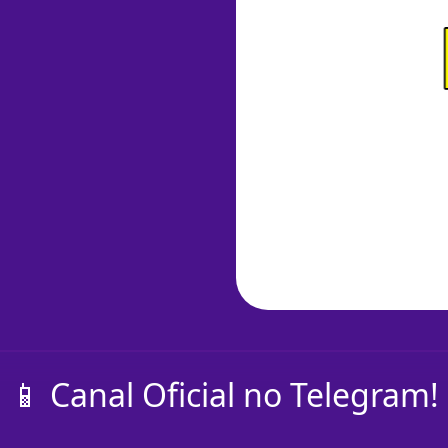
📱 Canal Oficial no Telegram!