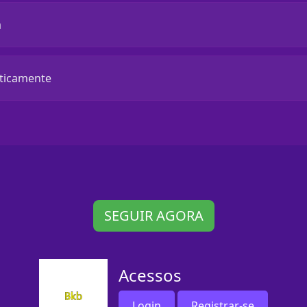
a
aticamente
SEGUIR AGORA
Acessos
Login
Registrar-se