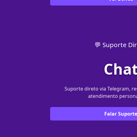
💬 Suporte Di
Cha
Suporte direto via Telegram, r
atendimento persona
Falar Suport