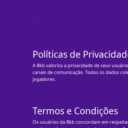
Políticas de Privacida
A Bkb valoriza a privacidade de seus usuár
canais de comunicação. Todos os dados cole
jogadores.
Termos e Condições
Os usuários da Bkb concordam em respeitar 