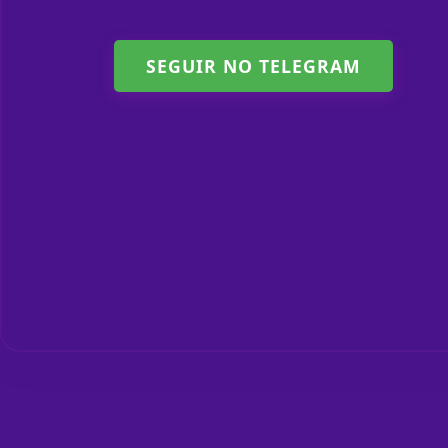
SEGUIR NO TELEGRAM