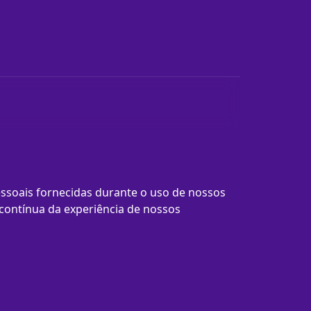
essoais fornecidas durante o uso de nossos
 contínua da experiência de nossos