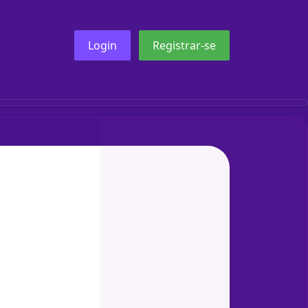
Login
Registrar-se