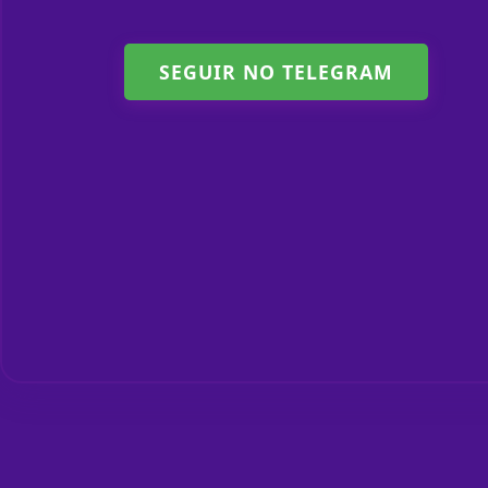
SEGUIR NO TELEGRAM