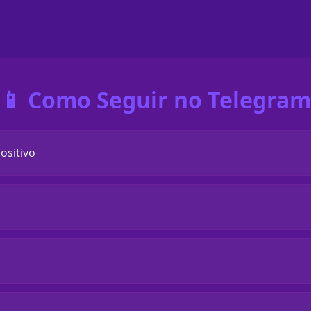
📱 Como Seguir no Telegram
ositivo